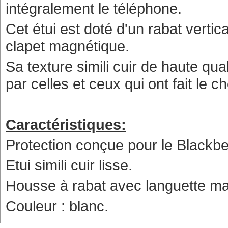
intégralement le téléphone.
Cet étui est doté d'un rabat verti
clapet magnétique.
Sa texture simili cuir de haute qua
par celles et ceux qui ont fait le 
Caractéristiques:
Protection conçue pour le
Blackbe
Etui simili cuir lisse.
Housse à rabat avec languette ma
Couleur : blanc.