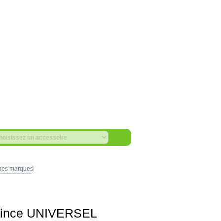
 pince UNIVERSEL