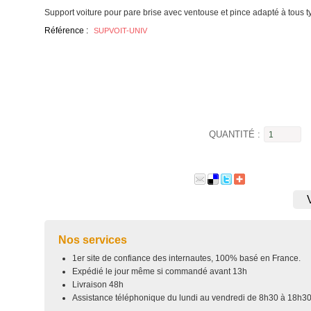
Support voiture pour pare brise avec ventouse et pince adapté à tous t
Référence :
SUPVOIT-UNIV
QUANTITÉ :
Nos services
1er site de confiance des internautes, 100% basé en France.
Expédié le jour même si commandé avant 13h
Livraison 48h
Assistance téléphonique du lundi au vendredi de 8h30 à 18h3