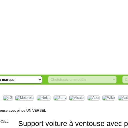
entouse avec pince UNIVERSEL
Support voiture à ventouse avec